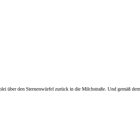
ei über den Sternenwürfel zurück in die Milchstraße. Und gemäß dem M