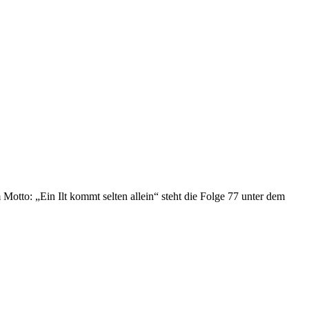
otto: „Ein Ilt kommt selten allein“ steht die Folge 77 unter dem