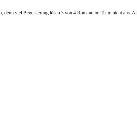
 denn viel Begeisterung lösen 3 von 4 Romane im Team nicht aus. Abe