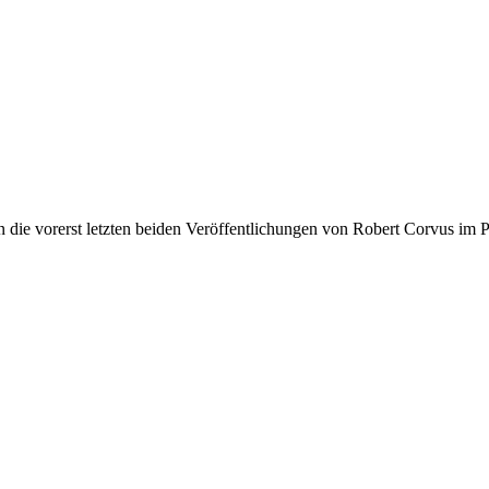
die vorerst letzten beiden Veröffentlichungen von Robert Corvus im 