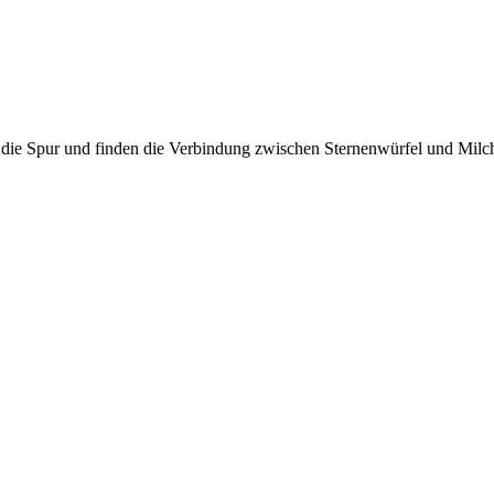
die Spur und finden die Verbindung zwischen Sternenwürfel und Milch