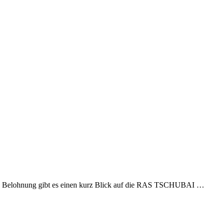
 Als Belohnung gibt es einen kurz Blick auf die RAS TSCHUBAI …