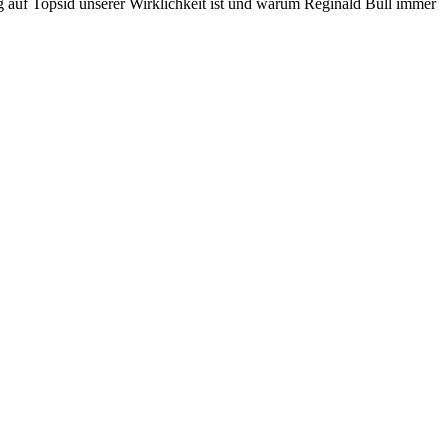
 auf Topsid unserer Wirklichkeit ist und warum Reginald Bull immer