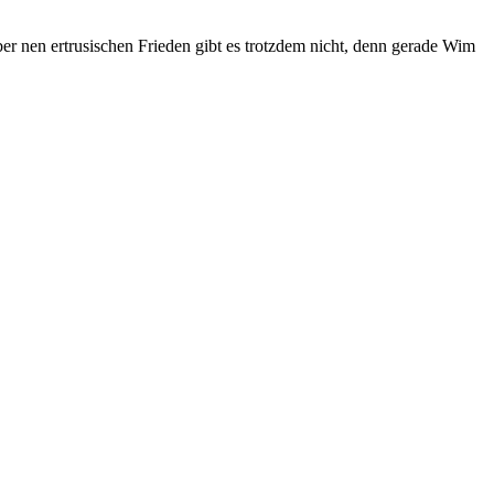
r nen ertrusischen Frieden gibt es trotzdem nicht, denn gerade Wim