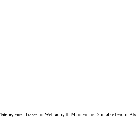
-Materie, einer Trasse im Weltraum, Ilt-Mumien und Shinobie herum.