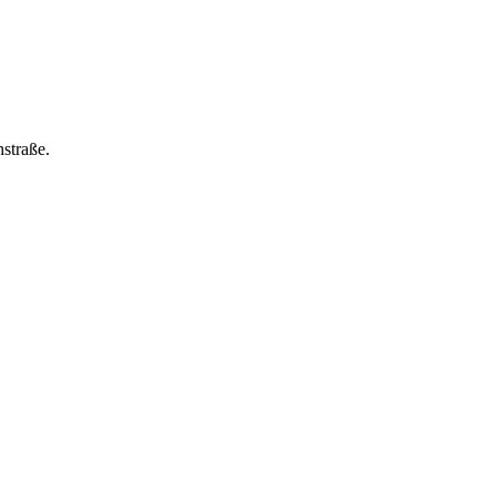
straße.