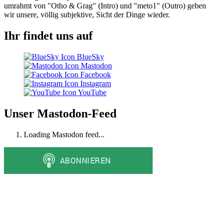
umrahmt von "Otho & Grag" (Intro) und "meto1" (Outro) geben
wir unsere, völlig subjektive, Sicht der Dinge wieder.
Ihr findet uns auf
BlueSky
Mastodon
Facebook
Instagram
YouTube
Unser Mastodon-Feed
Loading Mastodon feed...