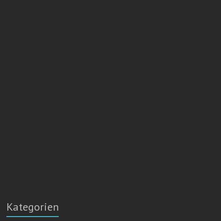
Kategorien