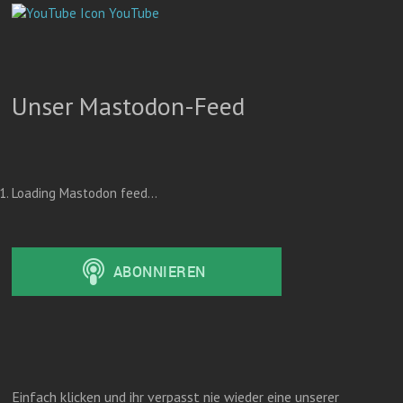
YouTube
Unser Mastodon-Feed
Loading Mastodon feed...
Einfach klicken und ihr verpasst nie wieder eine unserer