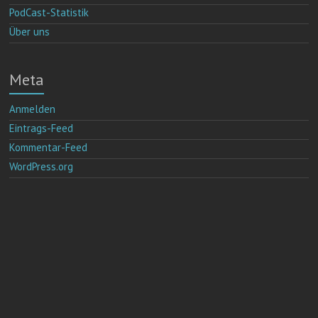
PodCast-Statistik
Über uns
Meta
Anmelden
Eintrags-Feed
Kommentar-Feed
WordPress.org