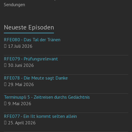
Sendungen
Neueste Episoden
RFE080 - Das Tal der Tränen
17. Juli 2026
RFE079 - Prüfungsrelevant
30. Juni 2026
RFE078 - Die Meute sagt Danke
29. Mai 2026
Terminuspli 5 - Zeitreisen durchs Gedächtnis
9. Mai 2026
RFE077 - Ein Ilt kommt selten allein
25. April 2026