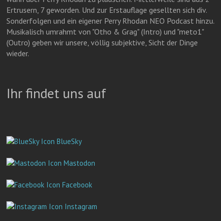
Ertrusern, 7 geworden. Und zur Erstauflage gesellten sich div.
Sonderfolgen und ein eigener Perry Rhodan NEO Podcast hinzu.
Musikalisch umrahmt von "Otho & Grag" (Intro) und "meto1"
(Outro) geben wir unsere, völlig subjektive, Sicht der Dinge
wieder.
Ihr findet uns auf
BlueSky
Mastodon
Facebook
Instagram