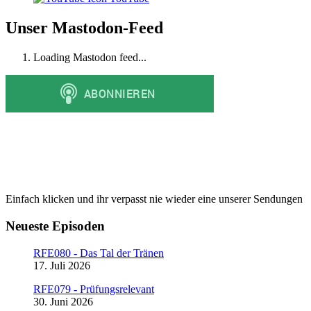
Unser Mastodon-Feed
Loading Mastodon feed...
Einfach klicken und ihr verpasst nie wieder eine unserer Sendungen
Neueste Episoden
RFE080 - Das Tal der Tränen
17. Juli 2026
RFE079 - Prüfungsrelevant
30. Juni 2026