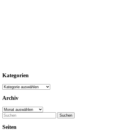
Kategorien
Kategorien
Archiv
Archiv
Suchen
Seiten