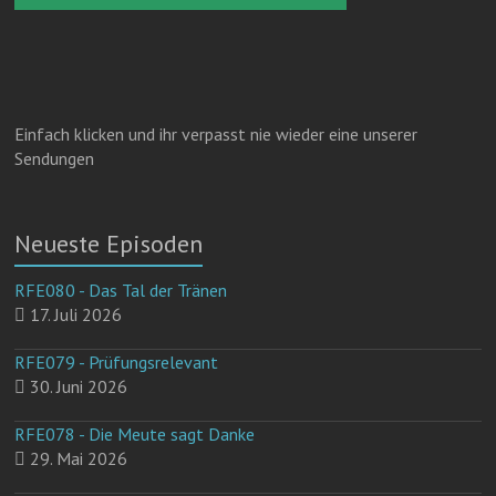
Einfach klicken und ihr verpasst nie wieder eine unserer
Sendungen
Neueste Episoden
RFE080 - Das Tal der Tränen
17. Juli 2026
RFE079 - Prüfungsrelevant
30. Juni 2026
RFE078 - Die Meute sagt Danke
29. Mai 2026