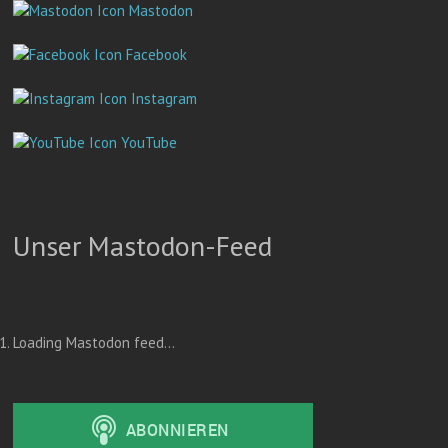
Mastodon
Facebook
Instagram
YouTube
Unser Mastodon-Feed
Loading Mastodon feed...