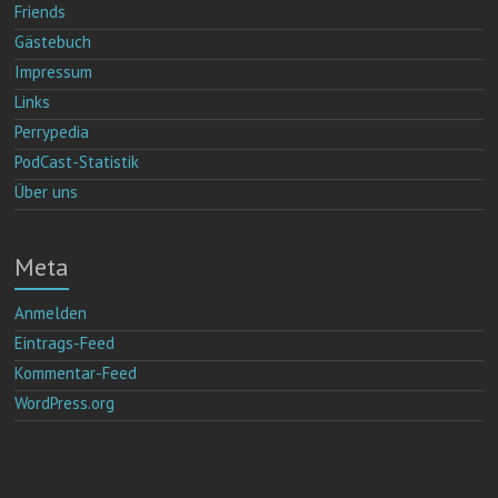
Friends
Gästebuch
Impressum
Links
Perrypedia
PodCast-Statistik
Über uns
Meta
Anmelden
Eintrags-Feed
Kommentar-Feed
WordPress.org