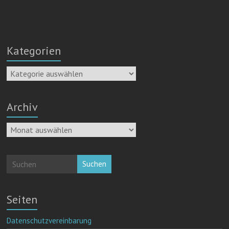
Kategorien
Kategorien
Archiv
Archiv
Suchen
Seiten
Datenschutzvereinbarung