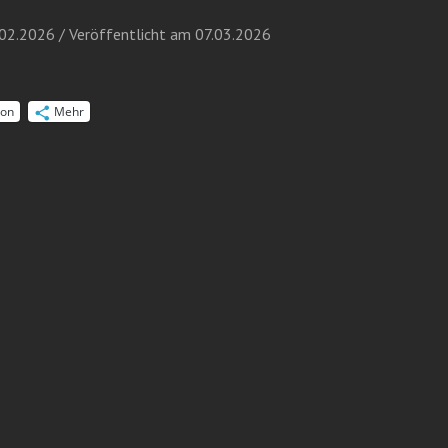
.2026 / Veröffentlicht am 07.03.2026
on
Mehr