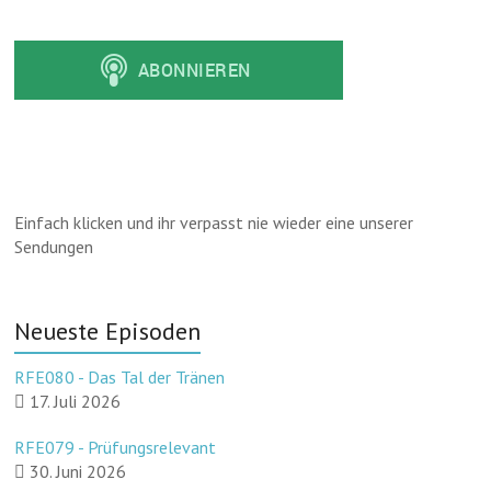
Einfach klicken und ihr verpasst nie wieder eine unserer
Sendungen
Neueste Episoden
RFE080 - Das Tal der Tränen
17. Juli 2026
RFE079 - Prüfungsrelevant
30. Juni 2026