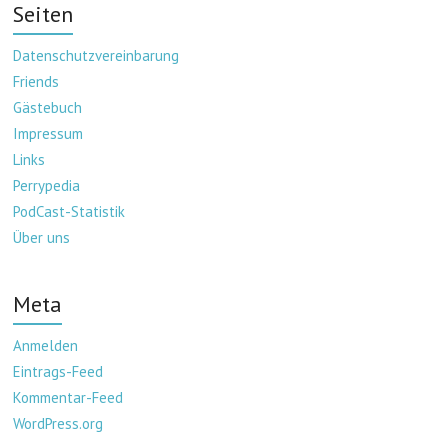
Seiten
Datenschutzvereinbarung
Friends
Gästebuch
Impressum
Links
Perrypedia
PodCast-Statistik
Über uns
Meta
Anmelden
Eintrags-Feed
Kommentar-Feed
WordPress.org