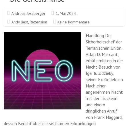
Andreas Jessberger
1. Mai 2024
Andy liest
,
Rezension
Keine Kommentare
Handlung Der
Sicherheitschef der
Terranischen Union,
Allan D. Mercant,
erhält mitten in der
Nacht Besuch von
Iga Tulodzieky,
seiner Ex-Geliebten.
Nach einer
angenehmen Nacht
mit der Truckerin
und einem
dringlichen Anruf
von Frank Haggard,
dessen Bericht über die seltsamen Erkrankungen