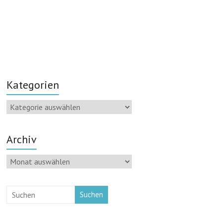
Kategorien
Kategorien
Archiv
Archiv
Suchen