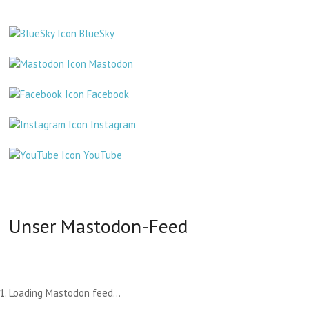
BlueSky
Mastodon
Facebook
Instagram
YouTube
Unser Mastodon-Feed
Loading Mastodon feed...