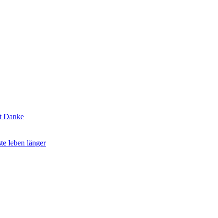
t Danke
te leben länger