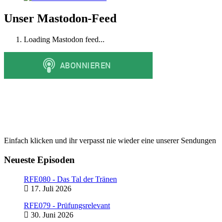
Unser Mastodon-Feed
Loading Mastodon feed...
Einfach klicken und ihr verpasst nie wieder eine unserer Sendungen
Neueste Episoden
RFE080 - Das Tal der Tränen
17. Juli 2026
RFE079 - Prüfungsrelevant
30. Juni 2026