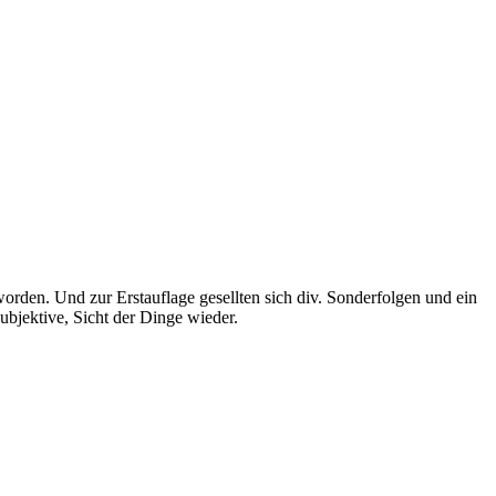
rden. Und zur Erstauflage gesellten sich div. Sonderfolgen und ein
bjektive, Sicht der Dinge wieder.