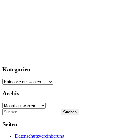
Kategorien
Kategorien
Archiv
Archiv
Suchen
Seiten
Datenschutzvereinbarung