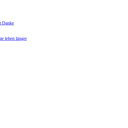
t Danke
te leben länger