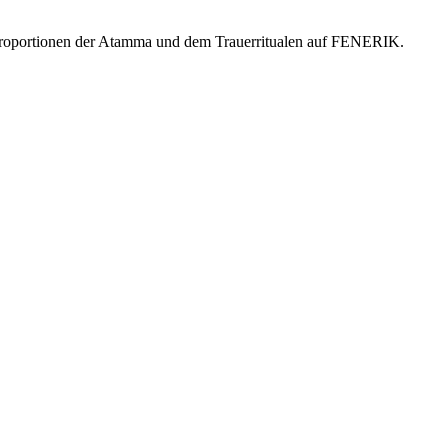
 Proportionen der Atamma und dem Trauerritualen auf FENERIK.