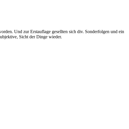
rden. Und zur Erstauflage gesellten sich div. Sonderfolgen und ein
bjektive, Sicht der Dinge wieder.