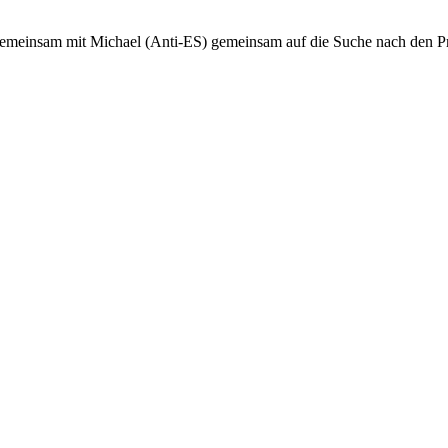
 gemeinsam mit Michael (Anti-ES) gemeinsam auf die Suche nach den