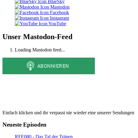
BlueSky
Mastodon
Facebook
Instagram
YouTube
Unser Mastodon-Feed
Loading Mastodon feed...
Einfach klicken und ihr verpasst nie wieder eine unserer Sendungen
Neueste Episoden
RFE080 - Das Tal der Tränen