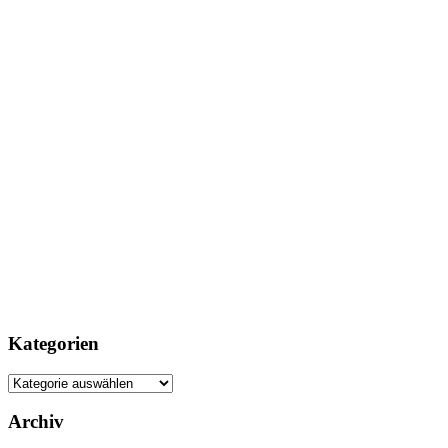
Kategorien
Kategorien
Archiv