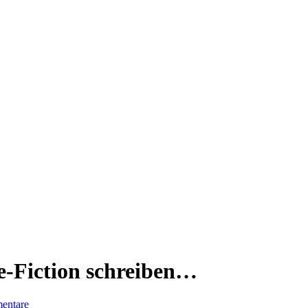
e-Fiction schreiben…
entare