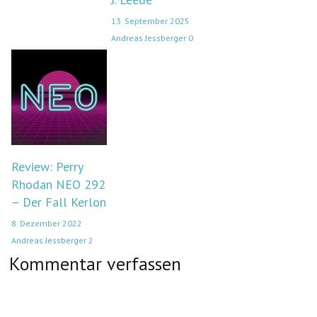
13. September 2025
Andreas Jessberger
0
Review: Perry
Rhodan NEO 292
– Der Fall Kerlon
8. Dezember 2022
Andreas Jessberger
2
Kommentar verfassen