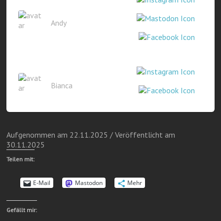
Andy
Bianca
Aufgenommen am 22.11.2025 / Veröffentlicht am
30.11.2025
Teilen mit:
E-Mail
Mastodon
Mehr
Gefällt mir: