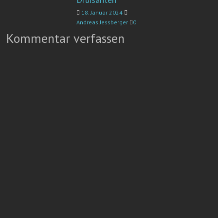
18. Januar 2024
Andreas Jessberger
0
Kommentar verfassen