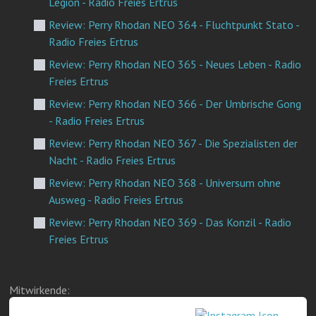
Legion - Radio Freies Ertrus
Review: Perry Rhodan NEO 364 - Fluchtpunkt Stato -
Radio Freies Ertrus
Review: Perry Rhodan NEO 365 - Neues Leben - Radio
Freies Ertrus
Review: Perry Rhodan NEO 366 - Der Umbrische Gong
- Radio Freies Ertrus
Review: Perry Rhodan NEO 367 - Die Spezialisten der
Nacht - Radio Freies Ertrus
Review: Perry Rhodan NEO 368 - Universum ohne
Ausweg - Radio Freies Ertrus
Review: Perry Rhodan NEO 369 - Das Konzil - Radio
Freies Ertrus
Mitwirkende: