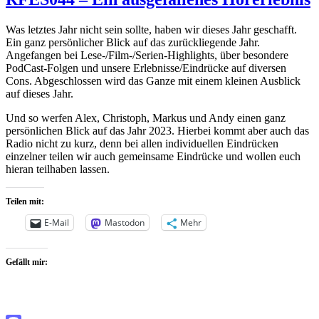
Was letztes Jahr nicht sein sollte, haben wir dieses Jahr geschafft.
Ein ganz persönlicher Blick auf das zurückliegende Jahr.
Angefangen bei Lese-/Film-/Serien-Highlights, über besondere
PodCast-Folgen und unsere Erlebnisse/Eindrücke auf diversen
Cons. Abgeschlossen wird das Ganze mit einem kleinen Ausblick
auf dieses Jahr.
Und so werfen Alex, Christoph, Markus und Andy einen ganz
persönlichen Blick auf das Jahr 2023. Hierbei kommt aber auch das
Radio nicht zu kurz, denn bei allen individuellen Eindrücken
einzelner teilen wir auch gemeinsame Eindrücke und wollen euch
hieran teilhaben lassen.
Teilen mit:
E-Mail
Mastodon
Mehr
Gefällt mir: