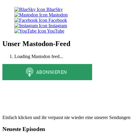
BlueSky
Mastodon
Facebook
Instagram
YouTube
Unser Mastodon-Feed
Loading Mastodon feed...
Einfach klicken und ihr verpasst nie wieder eine unserer Sendungen
Neueste Episoden