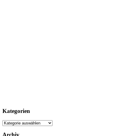
Kategorien
Kategorien
Archiv