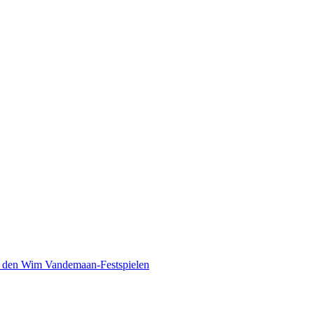
 den Wim Vandemaan-Festspielen