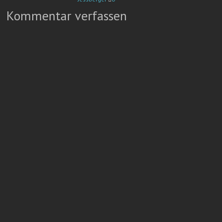
Kommentar verfassen