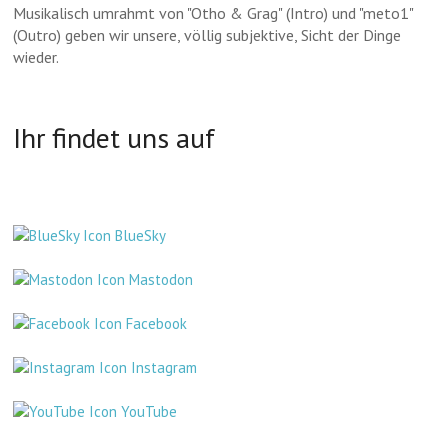
Musikalisch umrahmt von "Otho & Grag" (Intro) und "meto1"
(Outro) geben wir unsere, völlig subjektive, Sicht der Dinge
wieder.
Ihr findet uns auf
BlueSky
Mastodon
Facebook
Instagram
YouTube