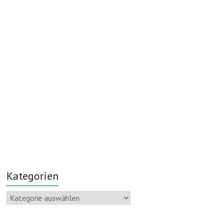
Kategorien
Kategorien