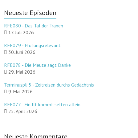
Neueste Episoden
RFE080 - Das Tal der Tränen
17. Juli 2026
RFE079 - Prüfungsrelevant
30. Juni 2026
RFE078 - Die Meute sagt Danke
29. Mai 2026
Terminuspli 5 - Zeitreisen durchs Gedächtnis
9. Mai 2026
RFE077 - Ein Ilt kommt selten allein
25. April 2026
Neueste Kommentare