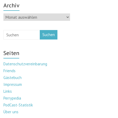
Archiv
Archiv
Suchen
Seiten
Datenschutzvereinbarung
Friends
Gästebuch
Impressum
Links
Perrypedia
PodCast-Statistik
Über uns