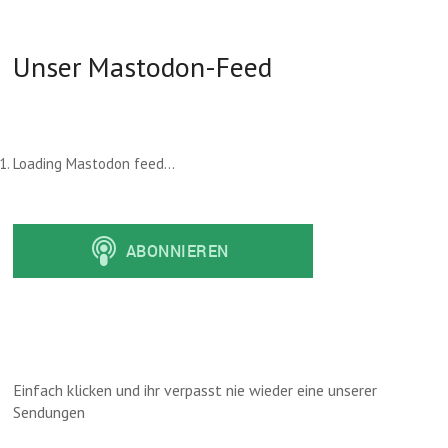
Unser Mastodon-Feed
Loading Mastodon feed...
Einfach klicken und ihr verpasst nie wieder eine unserer
Sendungen