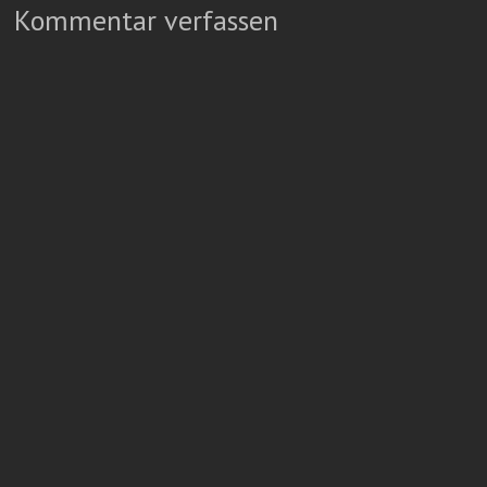
Kommentar verfassen