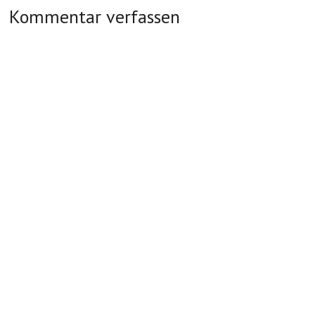
Kommentar verfassen