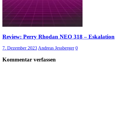
Review: Perry Rhodan NEO 318 – Eskalation
7. Dezember 2023
Andreas Jessberger
0
Kommentar verfassen