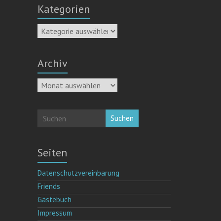
Kategorien
Kategorien
Archiv
Archiv
Suchen
Seiten
Datenschutzvereinbarung
Friends
Gästebuch
Impressum