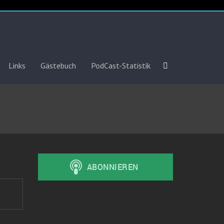
Links
Gästebuch
PodCast-Statistik