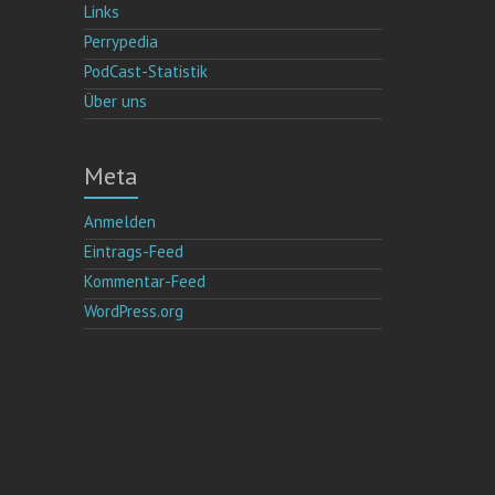
Links
Perrypedia
PodCast-Statistik
Über uns
Meta
Anmelden
Eintrags-Feed
Kommentar-Feed
WordPress.org